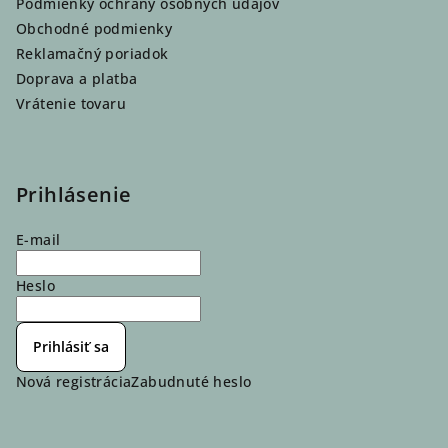
Podmienky ochrany osobných údajov
Obchodné podmienky
Reklamačný poriadok
Doprava a platba
Vrátenie tovaru
Prihlásenie
E-mail
Heslo
Prihlásiť sa
Nová registrácia
Zabudnuté heslo