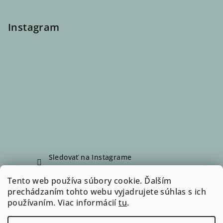
Instagram
Sledovať na Instagrame
Tento web používa súbory cookie. Ďalším
prechádzaním tohto webu vyjadrujete súhlas s ich
Facebook
používaním. Viac informácií
tu
.