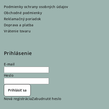
Podmienky ochrany osobných údajov
Obchodné podmienky
Reklamačný poriadok
Doprava a platba
Vrátenie tovaru
Prihlásenie
E-mail
Heslo
Prihlásiť sa
Nová registrácia
Zabudnuté heslo