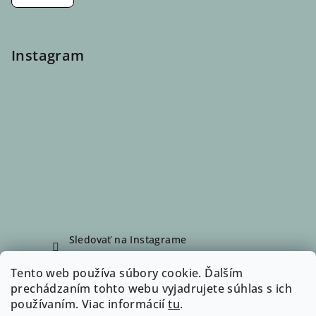
Instagram
Sledovať na Instagrame
Tento web používa súbory cookie. Ďalším
prechádzaním tohto webu vyjadrujete súhlas s ich
Facebook
používaním. Viac informácií
tu
.