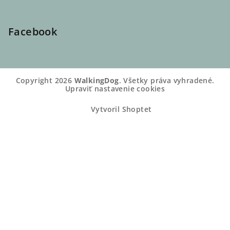
Facebook
Copyright 2026
WalkingDog
. Všetky práva vyhradené.
Upraviť nastavenie cookies
Vytvoril Shoptet