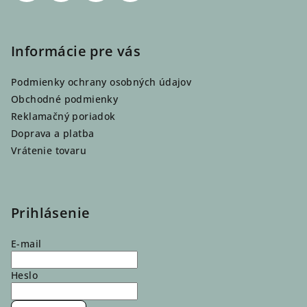
Informácie pre vás
Podmienky ochrany osobných údajov
Obchodné podmienky
Reklamačný poriadok
Doprava a platba
Vrátenie tovaru
Prihlásenie
E-mail
Heslo