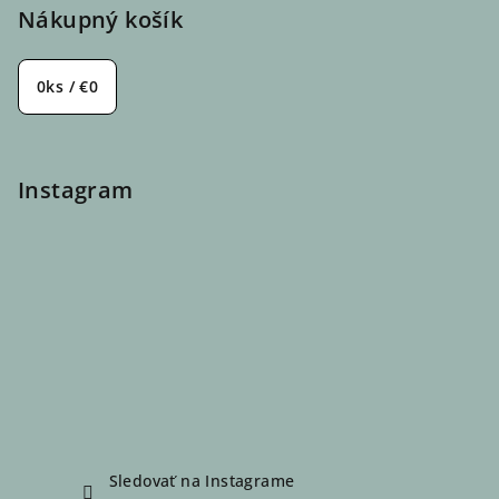
Nákupný košík
0
ks /
€0
Instagram
Sledovať na Instagrame