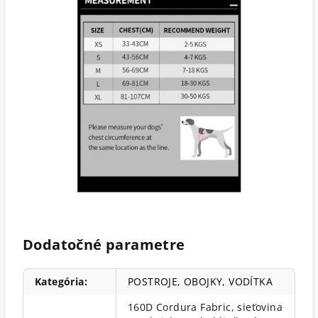
Dodatočné parametre
Kategória
:
POSTROJE, OBOJKY, VODÍTKA
160D Cordura Fabric, sieťovina