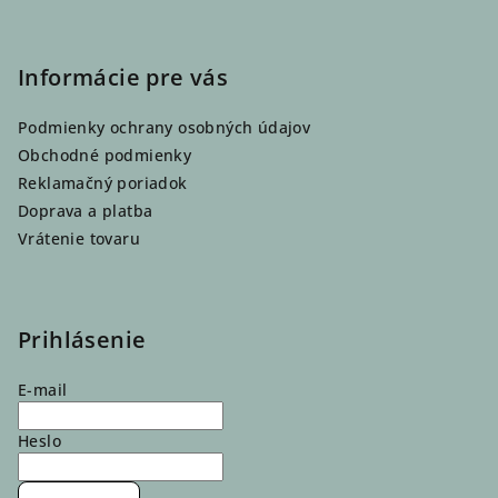
Informácie pre vás
Podmienky ochrany osobných údajov
Obchodné podmienky
Reklamačný poriadok
Doprava a platba
Vrátenie tovaru
Prihlásenie
E-mail
Heslo