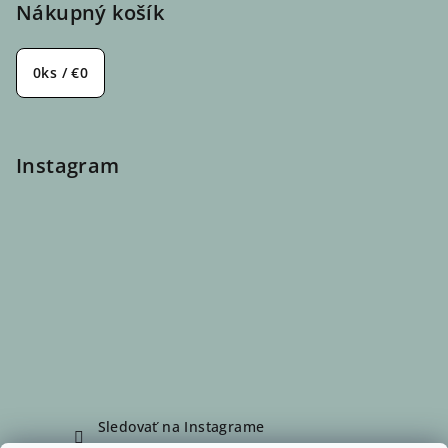
Nákupný košík
0
ks /
€0
Instagram
Sledovať na Instagrame