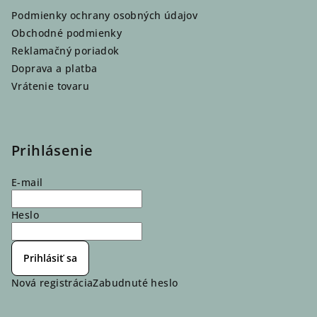
Podmienky ochrany osobných údajov
Obchodné podmienky
Reklamačný poriadok
Doprava a platba
Vrátenie tovaru
Prihlásenie
E-mail
Heslo
Prihlásiť sa
Nová registrácia
Zabudnuté heslo