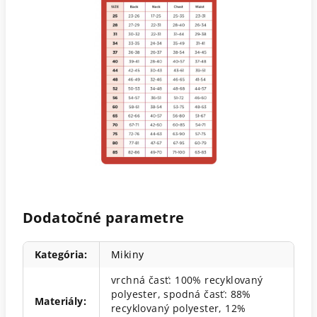
Dodatočné parametre
Kategória
:
Mikiny
vrchná časť: 100% recyklovaný
polyester, spodná časť: 88%
Materiály
:
recyklovaný polyester, 12%