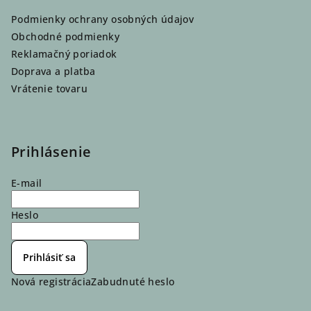
Podmienky ochrany osobných údajov
Obchodné podmienky
Reklamačný poriadok
Doprava a platba
Vrátenie tovaru
Prihlásenie
E-mail
Heslo
Prihlásiť sa
Nová registrácia
Zabudnuté heslo