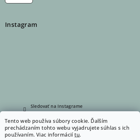
Instagram
Sledovať na Instagrame
Tento web používa súbory cookie. Ďalším
prechádzaním tohto webu vyjadrujete súhlas s ich
Facebook
používaním. Viac informácií
tu
.